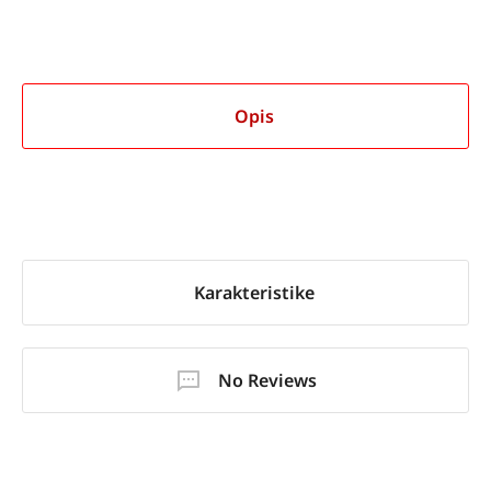
Opis
Karakteristike
No Reviews