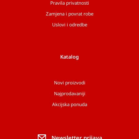
Pravila privatnosti
Zamjena i povrat robe
Uslovi i odredbe
Katalog
Novi proizvodi
Najprodavaniji
Akcijska ponuda
Newsletter prijava