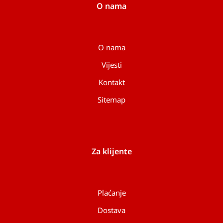
O nama
O nama
Vijesti
Kontakt
Sitemap
Za klijente
Plaćanje
Dostava