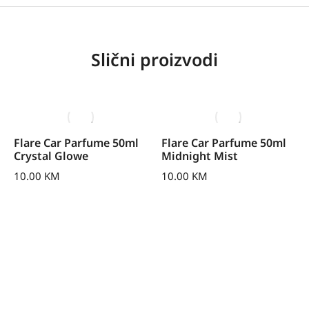
Slični proizvodi
Flare Car Parfume 50ml
Flare Car Parfume 50ml
Crystal Glowe
Midnight Mist
10.00
KM
10.00
KM