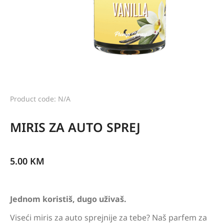
Product code: N/A
MIRIS ZA AUTO SPREJ
5.00
KM
Jednom koristiš, dugo uživaš.
Viseći miris za auto sprejnije za tebe? Naš parfem za